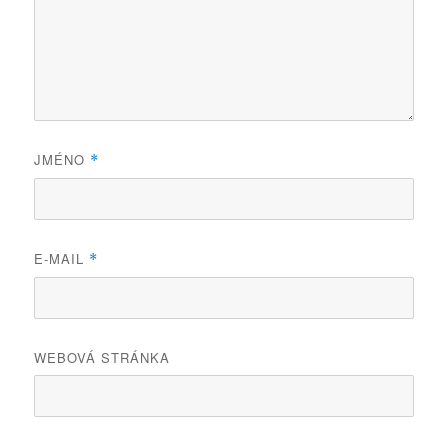
JMÉNO
*
E-MAIL
*
WEBOVÁ STRÁNKA