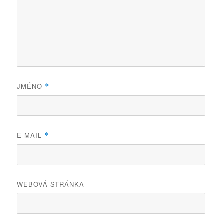
JMÉNO
*
E-MAIL
*
WEBOVÁ STRÁNKA