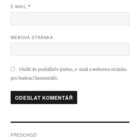
E-MAIL
*
WEBOVÁ STRÁNKA
Uložit do prohlížeče jméno, e-mail a webovou stránku
pro budoucí komentáře.
Navigace
PŘEDCHOZÍ