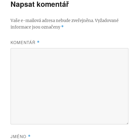
Napsat komentář
Vaše e-mailová adresa nebude zveřejněna.
Vyžadované
informace jsou označeny
*
KOMENTÁŘ
*
JMÉNO
*