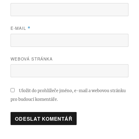
E-MAIL
*
WEBOVÁ STRÁNKA
Uložit do prohlížeče jméno, e-mail a webovou stránku
pro budoucí komentáře.