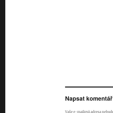
Napsat komentář
Vaše e-mailová adresa nebude