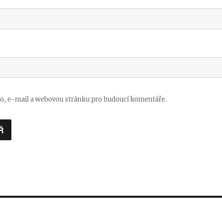
no, e-mail a webovou stránku pro budoucí komentáře.