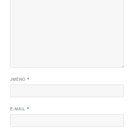
JMÉNO
*
E-MAIL
*