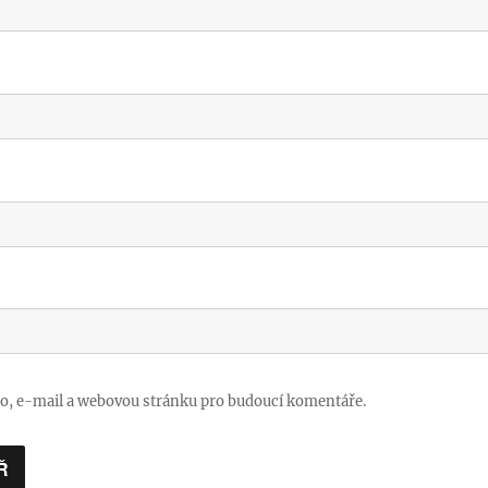
no, e-mail a webovou stránku pro budoucí komentáře.