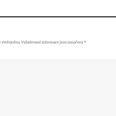
 zveřejněna.
Vyžadované informace jsou označeny
*