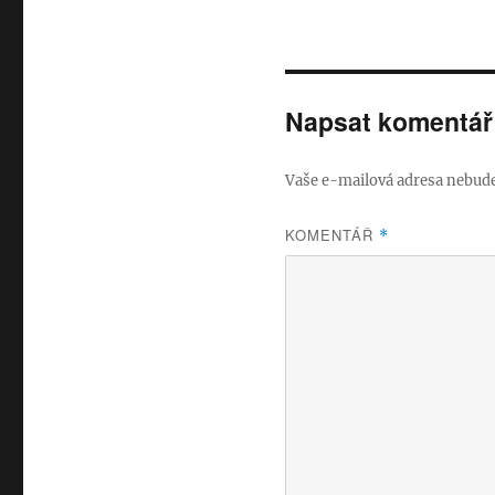
Napsat komentář
Vaše e-mailová adresa nebude
KOMENTÁŘ
*