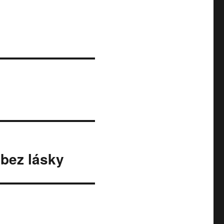
 bez lásky