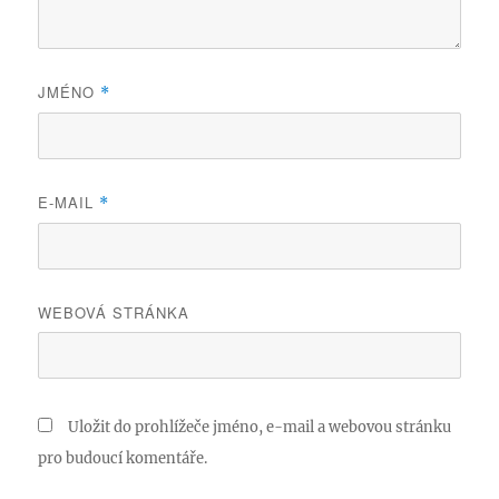
JMÉNO
*
E-MAIL
*
WEBOVÁ STRÁNKA
Uložit do prohlížeče jméno, e-mail a webovou stránku
pro budoucí komentáře.