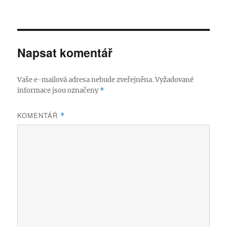
Napsat komentář
Vaše e-mailová adresa nebude zveřejněna.
Vyžadované
informace jsou označeny
*
KOMENTÁŘ
*