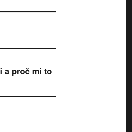
 a proč mi to