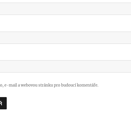
no, e-mail a webovou stránku pro budoucí komentáře.