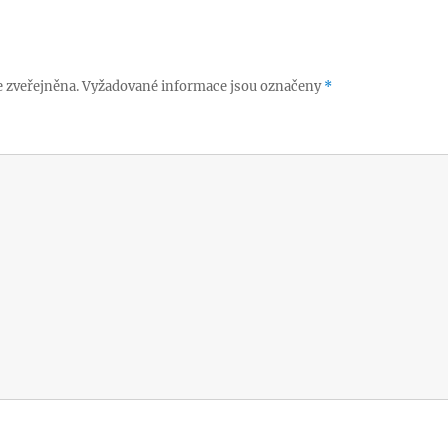
 zveřejněna.
Vyžadované informace jsou označeny
*