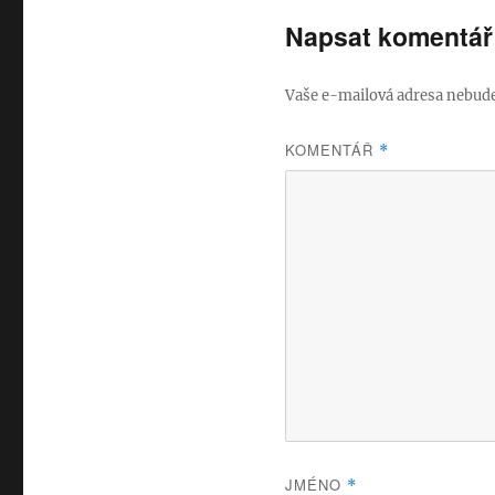
Napsat komentář
Vaše e-mailová adresa nebude
KOMENTÁŘ
*
JMÉNO
*