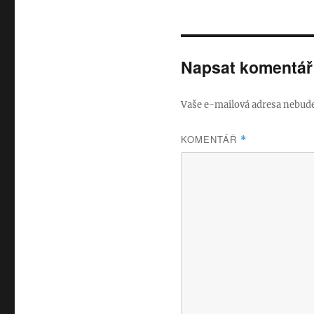
Napsat komentář
Vaše e-mailová adresa nebude
KOMENTÁŘ
*