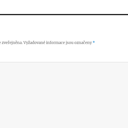
 zveřejněna.
Vyžadované informace jsou označeny
*