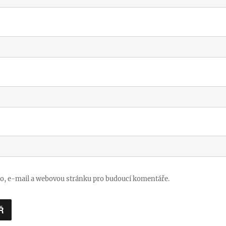
no, e-mail a webovou stránku pro budoucí komentáře.