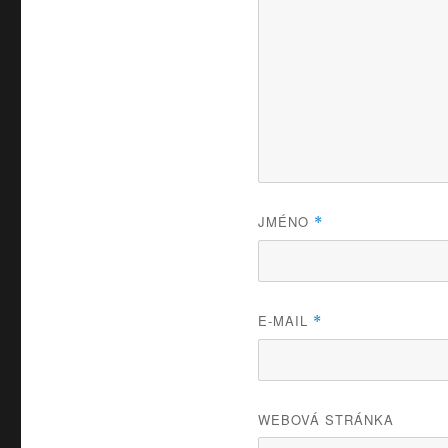
JMÉNO
*
E-MAIL
*
WEBOVÁ STRÁNKA