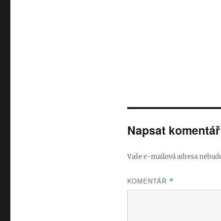
Napsat komentář
Vaše e-mailová adresa nebude
KOMENTÁŘ
*