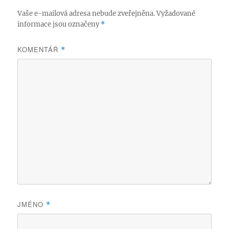
Vaše e-mailová adresa nebude zveřejněna.
Vyžadované
informace jsou označeny
*
KOMENTÁŘ
*
JMÉNO
*