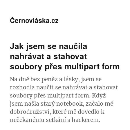
Černovláska.cz
Jak jsem se naučila
nahrávat a stahovat
soubory přes multipart form
Na dně bez peněz a lásky, jsem se
rozhodla naučit se nahrávat a stahovat
soubory přes multipart form. Když
jsem našla starý notebook, začalo mé
dobrodružství, které mě dovedlo k
nečekanému setkání s hackerem.