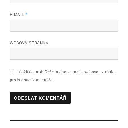
E-MAIL
*
WEBOVÁ STRÁNKA
Uložit do prohlížeče jméno, e-mail a webovou stránku
pro budoucí komentáře.
Navigace