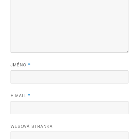
JMÉNO
*
E-MAIL
*
WEBOVÁ STRÁNKA