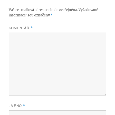
Vaše e-mailová adresa nebude zveřejněna.
Vyžadované
informace jsou označeny
*
KOMENTÁŘ
*
JMÉNO
*