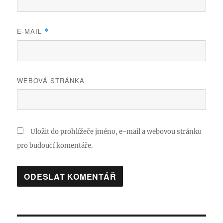
E-MAIL
*
WEBOVÁ STRÁNKA
Uložit do prohlížeče jméno, e-mail a webovou stránku
pro budoucí komentáře.