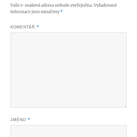
Vaše e-mailová adresa nebude zveřejněna.
Vyžadované
informace jsou označeny
*
KOMENTÁŘ
*
JMÉNO
*