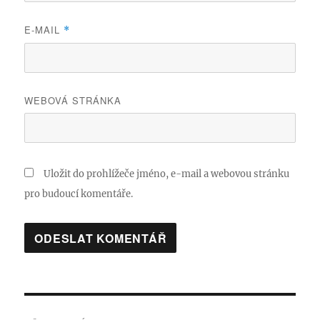
E-MAIL
*
WEBOVÁ STRÁNKA
Uložit do prohlížeče jméno, e-mail a webovou stránku
pro budoucí komentáře.
Navigace