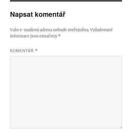
Napsat komentář
Vaše e-mailová adresa nebude zveřejněna.
Vyžadované
informace jsou označeny
*
KOMENTÁŘ
*