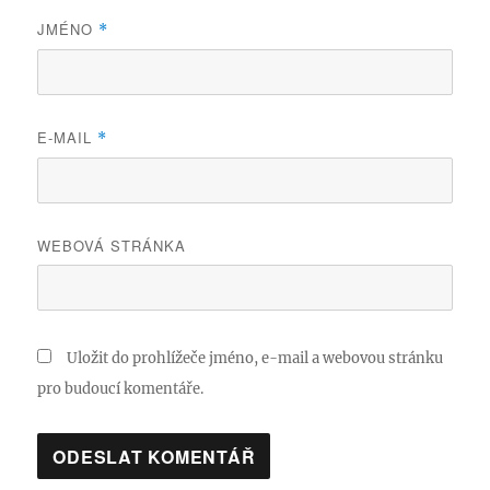
JMÉNO
*
E-MAIL
*
WEBOVÁ STRÁNKA
Uložit do prohlížeče jméno, e-mail a webovou stránku
pro budoucí komentáře.