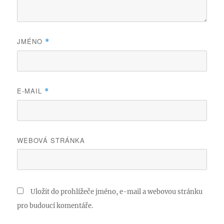
JMÉNO
*
E-MAIL
*
WEBOVÁ STRÁNKA
Uložit do prohlížeče jméno, e-mail a webovou stránku
pro budoucí komentáře.