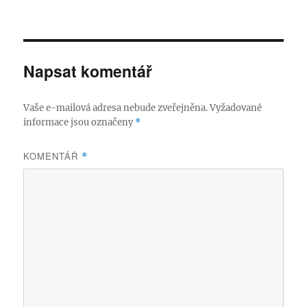
Napsat komentář
Vaše e-mailová adresa nebude zveřejněna.
Vyžadované
informace jsou označeny
*
KOMENTÁŘ
*