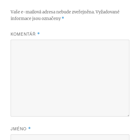
Vaše e-mailová adresa nebude zveřejněna.
Vyžadované
informace jsou označeny
*
KOMENTÁŘ
*
JMÉNO
*