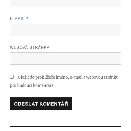
E-MAIL
*
WEBOVÁ STRÁNKA
Uložit do prohlížeče jméno, e-mail a webovou stránku
pro budoucí komentáře.