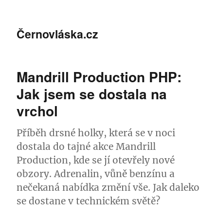
Černovláska.cz
Mandrill Production PHP:
Jak jsem se dostala na
vrchol
Příběh drsné holky, která se v noci
dostala do tajné akce Mandrill
Production, kde se jí otevřely nové
obzory. Adrenalin, vůně benzínu a
nečekaná nabídka změní vše. Jak daleko
se dostane v technickém světě?