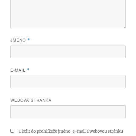
JMÉNO
*
E-MAIL
*
WEBOVÁ STRÁNKA
Uložit do prohlížeče jméno, e-mail a webovou stránku