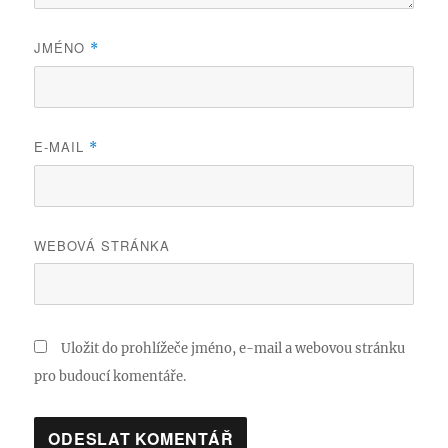
JMÉNO
*
E-MAIL
*
WEBOVÁ STRÁNKA
Uložit do prohlížeče jméno, e-mail a webovou stránku
pro budoucí komentáře.