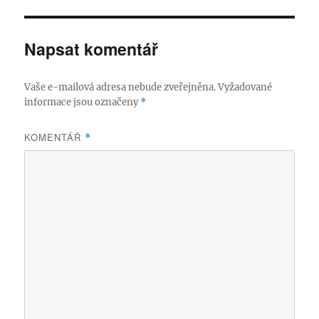
Napsat komentář
Vaše e-mailová adresa nebude zveřejněna.
Vyžadované
informace jsou označeny
*
KOMENTÁŘ
*