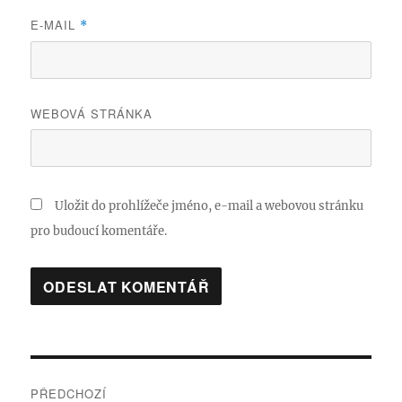
E-MAIL
*
WEBOVÁ STRÁNKA
Uložit do prohlížeče jméno, e-mail a webovou stránku
pro budoucí komentáře.
Navigace
PŘEDCHOZÍ