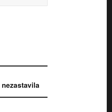
 nezastavila