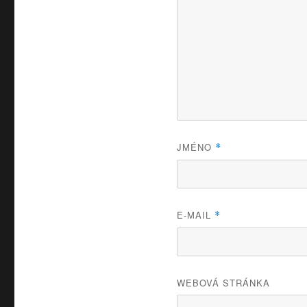
JMÉNO
*
E-MAIL
*
WEBOVÁ STRÁNKA