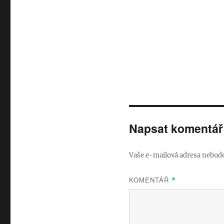
Napsat komentář
Vaše e-mailová adresa nebude
KOMENTÁŘ
*