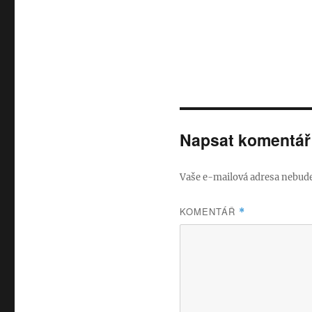
Napsat komentář
Vaše e-mailová adresa nebude
KOMENTÁŘ
*