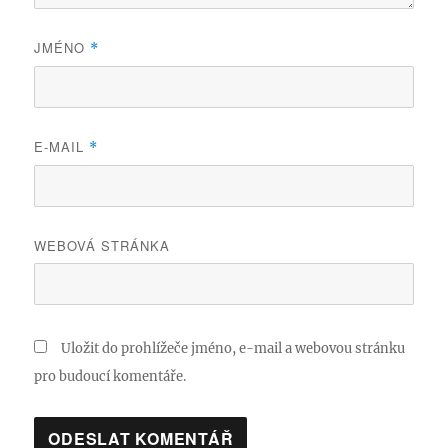
JMÉNO
*
E-MAIL
*
WEBOVÁ STRÁNKA
Uložit do prohlížeče jméno, e-mail a webovou stránku
pro budoucí komentáře.