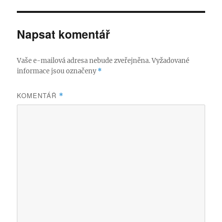
Napsat komentář
Vaše e-mailová adresa nebude zveřejněna.
Vyžadované
informace jsou označeny
*
KOMENTÁŘ
*