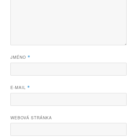
JMÉNO
*
E-MAIL
*
WEBOVÁ STRÁNKA