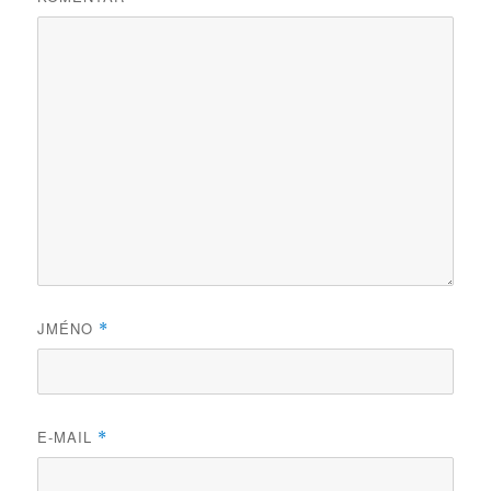
JMÉNO
*
E-MAIL
*