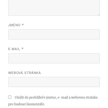
JMÉNO
*
E-MAIL
*
WEBOVÁ STRÁNKA
Uložit do prohlížeče jméno, e-mail a webovou stránku
pro budoucí komentáře.