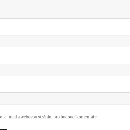
no, e-mail a webovou stránku pro budoucí komentáře.