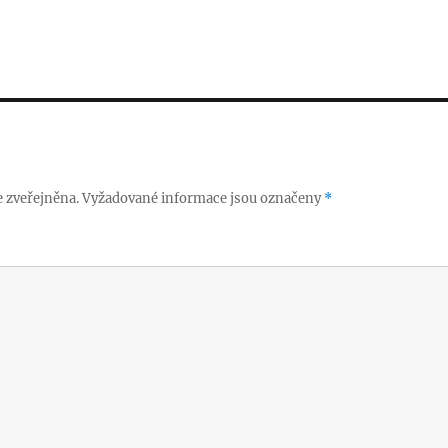
 zveřejněna.
Vyžadované informace jsou označeny
*