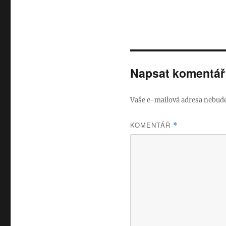
Napsat komentář
Vaše e-mailová adresa nebude
KOMENTÁŘ
*