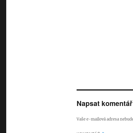
Napsat komentář
Vaše e-mailová adresa nebude