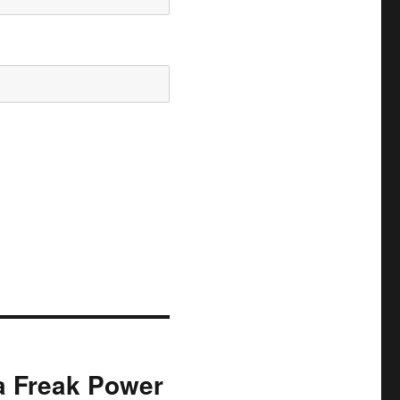
la Freak Power