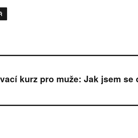
vací kurz pro muže: Jak jsem se 