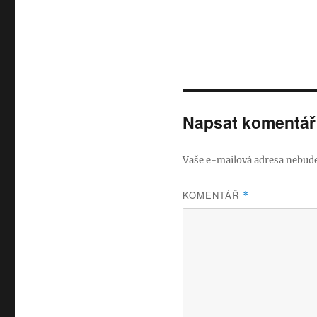
Napsat komentář
Vaše e-mailová adresa nebude
KOMENTÁŘ
*