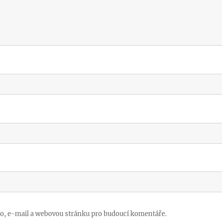
no, e-mail a webovou stránku pro budoucí komentáře.