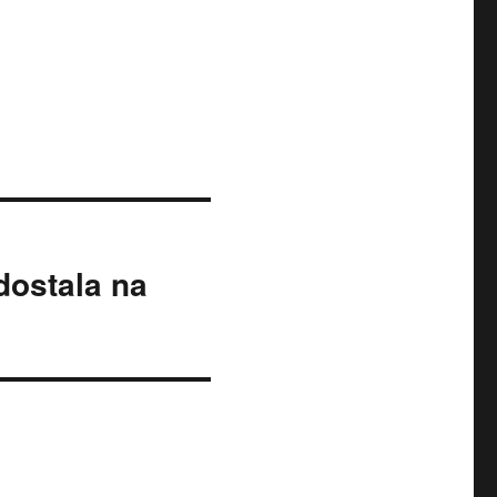
dostala na