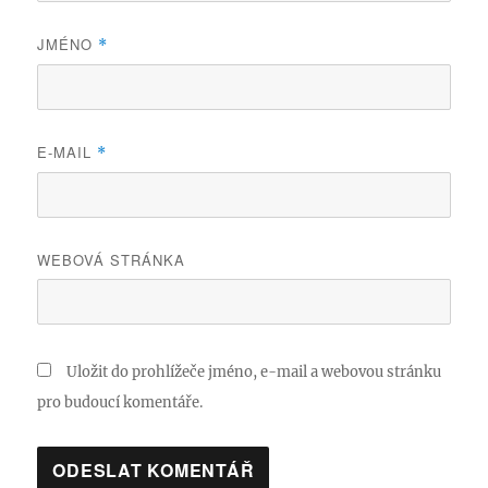
JMÉNO
*
E-MAIL
*
WEBOVÁ STRÁNKA
Uložit do prohlížeče jméno, e-mail a webovou stránku
pro budoucí komentáře.