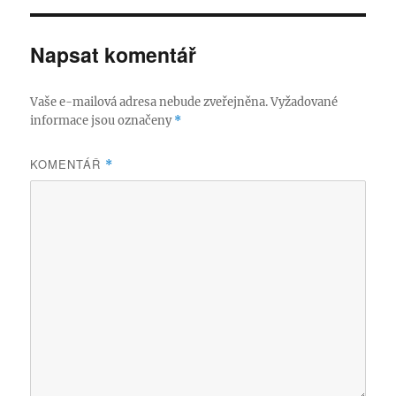
Napsat komentář
Vaše e-mailová adresa nebude zveřejněna.
Vyžadované
informace jsou označeny
*
KOMENTÁŘ
*