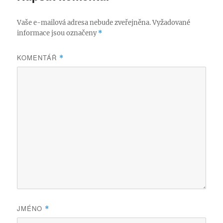
Vaše e-mailová adresa nebude zveřejněna.
Vyžadované
informace jsou označeny
*
KOMENTÁŘ
*
JMÉNO
*