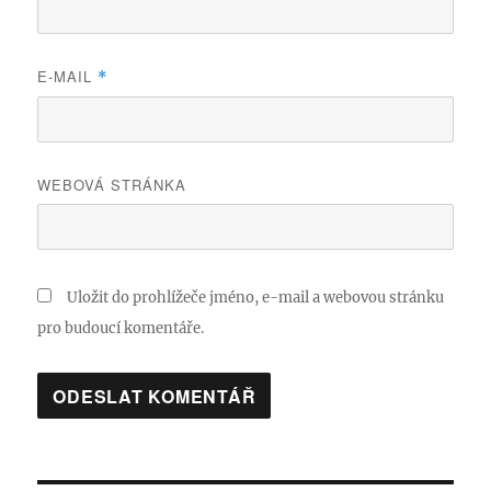
E-MAIL
*
WEBOVÁ STRÁNKA
Uložit do prohlížeče jméno, e-mail a webovou stránku
pro budoucí komentáře.