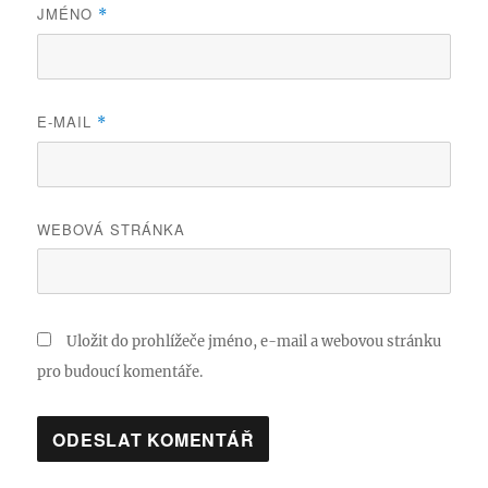
JMÉNO
*
E-MAIL
*
WEBOVÁ STRÁNKA
Uložit do prohlížeče jméno, e-mail a webovou stránku
pro budoucí komentáře.