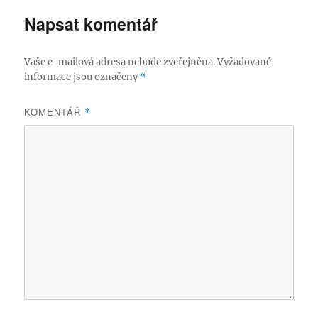
Napsat komentář
Vaše e-mailová adresa nebude zveřejněna.
Vyžadované
informace jsou označeny
*
KOMENTÁŘ
*