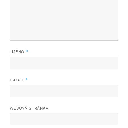
JMÉNO
*
E-MAIL
*
WEBOVÁ STRÁNKA