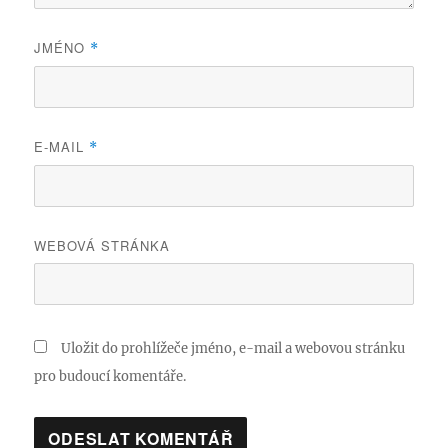
JMÉNO
*
E-MAIL
*
WEBOVÁ STRÁNKA
Uložit do prohlížeče jméno, e-mail a webovou stránku
pro budoucí komentáře.