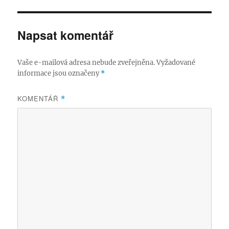
Napsat komentář
Vaše e-mailová adresa nebude zveřejněna.
Vyžadované
informace jsou označeny
*
KOMENTÁŘ
*