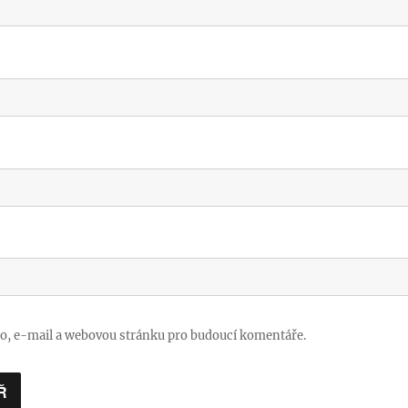
no, e-mail a webovou stránku pro budoucí komentáře.