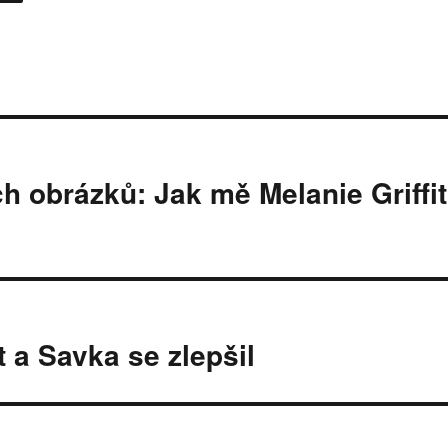
h obrázků: Jak mě Melanie Griffit
 a Savka se zlepšil