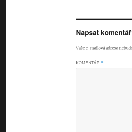
Napsat komentář
Vaše e-mailová adresa nebude
KOMENTÁŘ
*