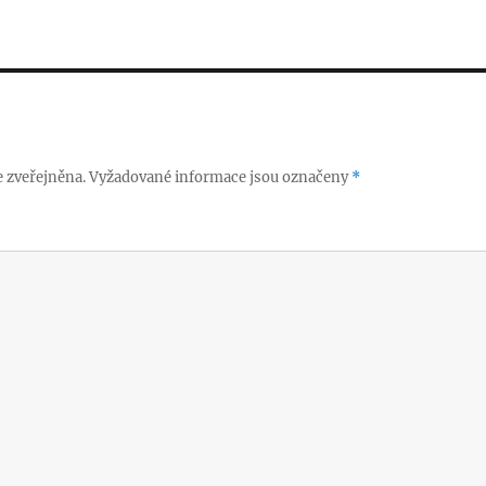
 zveřejněna.
Vyžadované informace jsou označeny
*