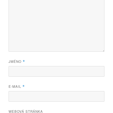
JMÉNO
*
E-MAIL
*
WEBOVÁ STRÁNKA