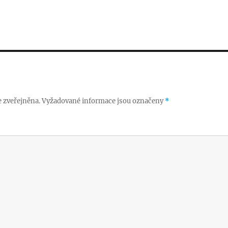
 zveřejněna.
Vyžadované informace jsou označeny
*