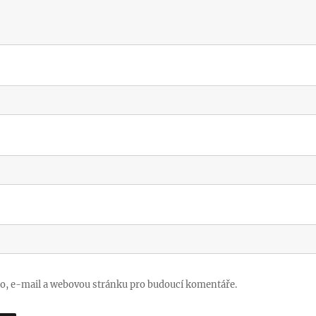
no, e-mail a webovou stránku pro budoucí komentáře.