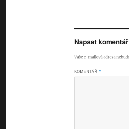
Napsat komentář
Vaše e-mailová adresa nebude
KOMENTÁŘ
*