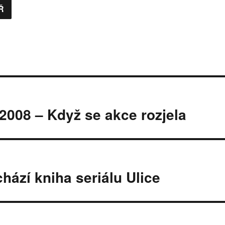
 2008 – Když se akce rozjela
hází kniha seriálu Ulice